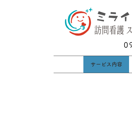
お問い合わせ
0
​ご相談
ホーム
サービス内容