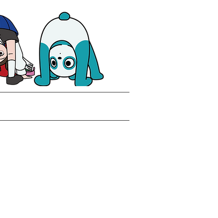
合せ
採用情報
NEWS