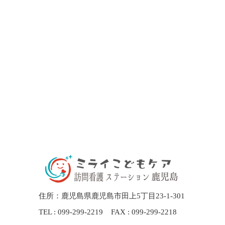
​住所：鹿児島県鹿児島市田上5丁目23-1-301
TEL : 099-299-2219 FAX : 099-299-2218