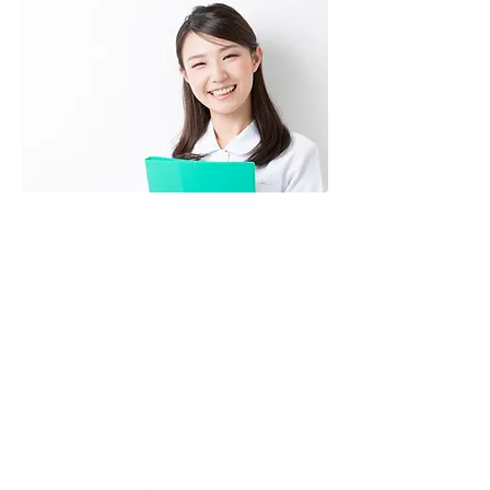
お問合せ
Contact us